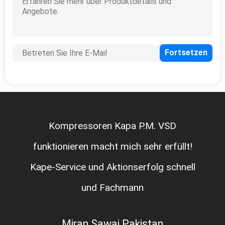
Kompressoren Kapa P.M. VSD
funktionieren macht mich sehr erfüllt!
Kape-Service und Aktionserfolg schnell
und Fachmann
Miran Sawaj Pakistan