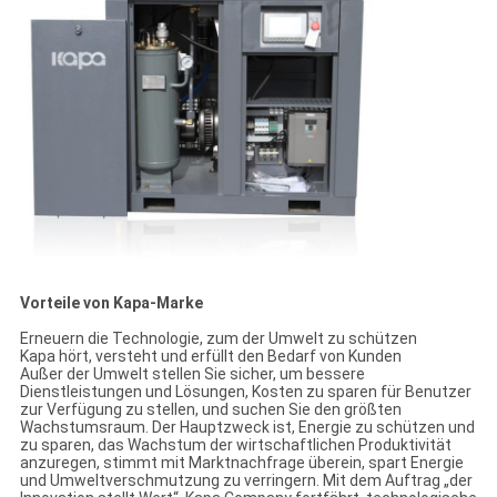
Vorteile von Kapa-Marke
Erneuern die Technologie, zum der Umwelt zu schützen
Kapa hört, versteht und erfüllt den Bedarf von Kunden
Außer der Umwelt stellen Sie sicher, um bessere
Dienstleistungen und Lösungen, Kosten zu sparen für Benutzer
zur Verfügung zu stellen, und suchen Sie den größten
Wachstumsraum. Der Hauptzweck ist, Energie zu schützen und
zu sparen, das Wachstum der wirtschaftlichen Produktivität
anzuregen, stimmt mit Marktnachfrage überein, spart Energie
und Umweltverschmutzung zu verringern. Mit dem Auftrag „der