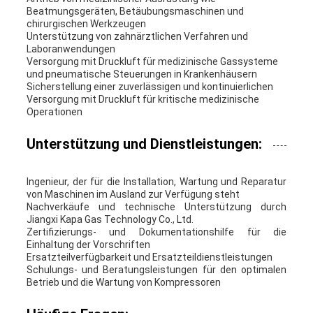
Beatmungsgeräten, Betäubungsmaschinen und
chirurgischen Werkzeugen
Unterstützung von zahnärztlichen Verfahren und
Laboranwendungen
Versorgung mit Druckluft für medizinische Gassysteme
und pneumatische Steuerungen in Krankenhäusern
Sicherstellung einer zuverlässigen und kontinuierlichen
Versorgung mit Druckluft für kritische medizinische
Operationen
Unterstützung und Dienstleistungen:
Ingenieur, der für die Installation, Wartung und Reparatur
von Maschinen im Ausland zur Verfügung steht
Nachverkäufe und technische Unterstützung durch
Jiangxi Kapa Gas Technology Co., Ltd.
Zertifizierungs- und Dokumentationshilfe für die
Einhaltung der Vorschriften
Ersatzteilverfügbarkeit und Ersatzteildienstleistungen
Schulungs- und Beratungsleistungen für den optimalen
Betrieb und die Wartung von Kompressoren