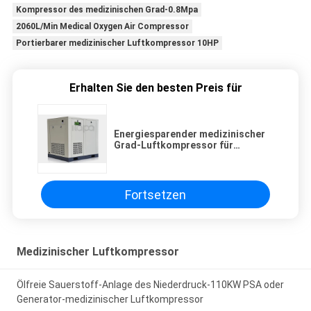
Kompressor des medizinischen Grad-0.8Mpa
2060L/Min Medical Oxygen Air Compressor
Portierbarer medizinischer Luftkompressor 10HP
Erhalten Sie den besten Preis für
Energiesparender medizinischer
Grad-Luftkompressor für
Krankenhaus-Gebrauch 110KW
Fortsetzen
Medizinischer Luftkompressor
Ölfreie Sauerstoff-Anlage des Niederdruck-110KW PSA oder
Generator-medizinischer Luftkompressor