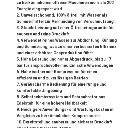
zu herkömmlichen ölfreien Maschinen mehr als 20%
Energie eingespart wird
Umweltschonend, 100% ölfrei, mit Wasser als
Schmiermittel zur Vermeidung von Verschmutzung
Stabile Leistung mit einer Ölfreiheitsgarantie für
saubere und reine Druckluft
Verwendet reines Wasser zur Abdichtung, Kühlung
und Schmierung, was zu einer verbesserten Effizienz
und einer erhöhten Gasproduktion führt
Hohe Leistung und hoher Abgasdruck, bis zu 17
bar für anspruchsvolle medizinische Anwendungen
Nahe isothermer Kompression für einen
effizienten und zuverlässigen Betrieb
Geräuscharme Bedienung für eine ruhige und
komfortable Umgebung
Selbstschmiersystem und Schraubrotor aus
Edelstahl für eine höhere Haltbarkeit
Niedrigere Anwendungs- und Wartungskosten im
Vergleich zu herkömmlichen Kompressoren
Bereitstellung sauberer und sicherer Druckluft