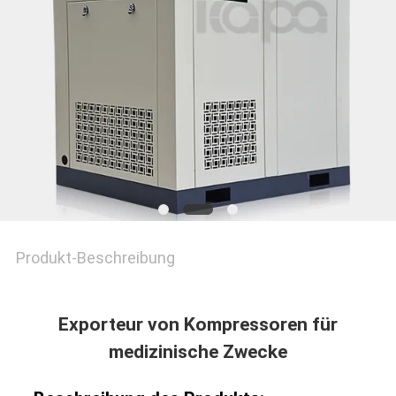
PRIVACY
POLICY
Produkt-Beschreibung
Exporteur von Kompressoren für
medizinische Zwecke