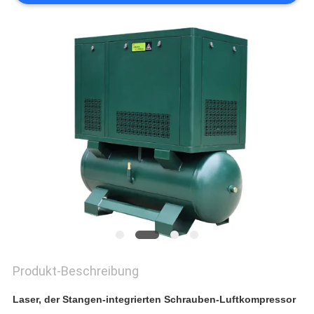
Produkt-Beschreibung
Laser, der Stangen-integrierten Schrauben-Luftkompressor